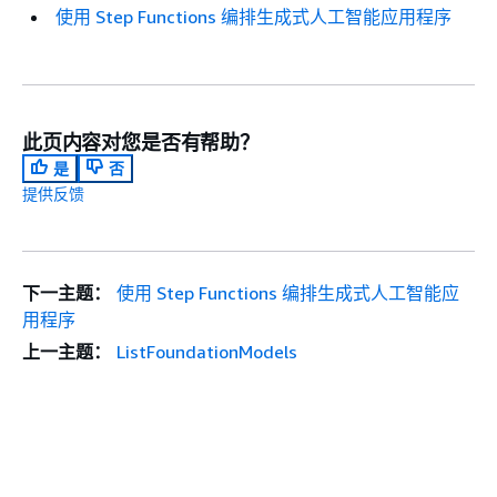
使用 Step Functions 编排生成式人工智能应用程序
此页内容对您是否有帮助？
是
否
提供反馈
下一主题：
使用 Step Functions 编排生成式人工智能应
用程序
上一主题：
ListFoundationModels