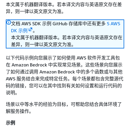
本文属于机器翻译版本。若本译文内容与英语原文存在差
异，则一律以英文原文为准。
文档 AWS SDK 示例 GitHub 存储库中还有更多
S AWS
DK 示例
。
本文属于机器翻译版本。若本译文内容与英语原文存在
差异，则一律以英文原文为准。
以下代码示例向您展示了如何使用 AWS 软件开发工具包
在 Amazon Bedrock 中实现常见场景。这些场景向您展示
了如何通过调用 Amazon Bedrock 中的多个函数或与其他
AWS 服务结合来完成特定任务。每个场景都包含完整源代
码的链接，您可以在其中找到有关如何设置和运行代码的
说明。
场景以中等水平的经验为目标，可帮助您结合具体环境了
解服务操作。
示例