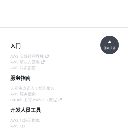
入门
回到顶部
AWS 实践经验教程
AWS 解决方案库
AWS 决策指南
服务指南
选择生成式人工智能服务
AWS 服务指南
GitHub 上的 AWS CLI 教程
开发人员工具
AWS 代码示例库
AWS CLI