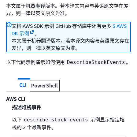
本文属于机器翻译版本。若本译文内容与英语原文存在差
异，则一律以英文原文为准。
文档 AWS SDK 示例 GitHub 存储库中还有更多
S AWS
DK 示例
。
本文属于机器翻译版本。若本译文内容与英语原文存在
差异，则一律以英文原文为准。
以下代码示例演示如何使用
。
DescribeStackEvents
CLI
PowerShell
AWS CLI
描述堆栈事件
以下
示例显示指定堆
describe-stack-events
栈的 2 个最新事件。