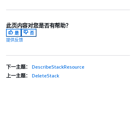
此页内容对您是否有帮助？
是
否
提供反馈
下一主题：
DescribeStackResource
上一主题：
DeleteStack