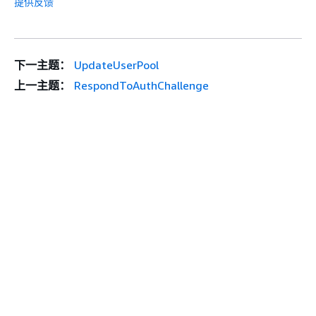
提供反馈
下一主题：
UpdateUserPool
上一主题：
RespondToAuthChallenge