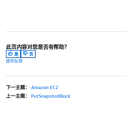
此页内容对您是否有帮助？
是
否
提供反馈
下一主题：
Amazon EC2
上一主题：
PutSnapshotBlock