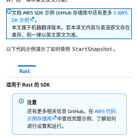
文档 AWS SDK 示例 GitHub 存储库中还有更多
S AWS
DK 示例
。
本文属于机器翻译版本。若本译文内容与英语原文存在
差异，则一律以英文原文为准。
以下代码示例演示了如何使用
。
StartSnapshot
Rust
适用于 Rust 的 SDK
注意
还有更多相关信息 GitHub。在
AWS 代码
示例存储库
中查找完整示例，了解如何
进行设置和运行。