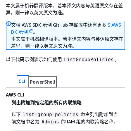
本文属于机器翻译版本。若本译文内容与英语原文存在差
异，则一律以英文原文为准。
文档 AWS SDK 示例 GitHub 存储库中还有更多
S AWS
DK 示例
。
本文属于机器翻译版本。若本译文内容与英语原文存在
差异，则一律以英文原文为准。
以下代码示例演示如何使用
。
ListGroupPolicies
CLI
PowerShell
AWS CLI
列出附加到指定组的所有内联策略
以下
命令列出附加到当
list-group-policies
前文档中名为
的 IAM 组的内联策略名称。
Admins