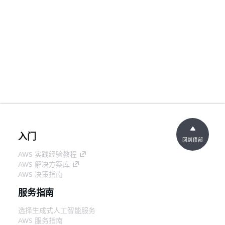
入门
回到顶部
AWS 实践经验教程
AWS 解决方案库
AWS 决策指南
服务指南
选择生成式人工智能服务
AWS 服务指南