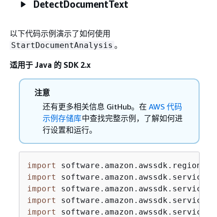
DetectDocumentText
以下代码示例演示了如何使用
。
StartDocumentAnalysis
适用于 Java 的 SDK 2.x
注意
还有更多相关信息 GitHub。在
AWS 代码
示例存储库
中查找完整示例，了解如何进
行设置和运行。
import
import
import
import
import