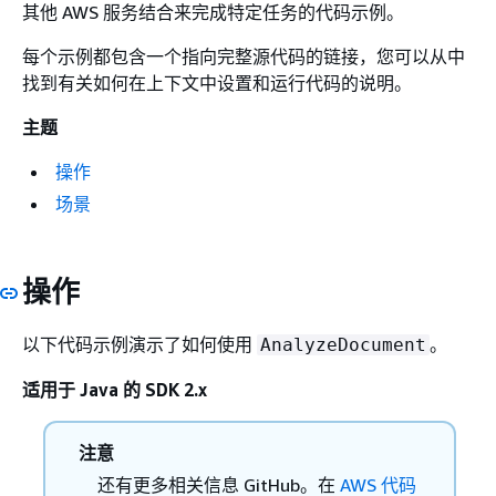
其他 AWS 服务结合来完成特定任务的代码示例。
每个示例都包含一个指向完整源代码的链接，您可以从中
找到有关如何在上下文中设置和运行代码的说明。
主题
操作
场景
操作
以下代码示例演示了如何使用
。
AnalyzeDocument
适用于 Java 的 SDK 2.x
注意
还有更多相关信息 GitHub。在
AWS 代码