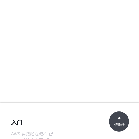
入门
回到顶部
AWS 实践经验教程