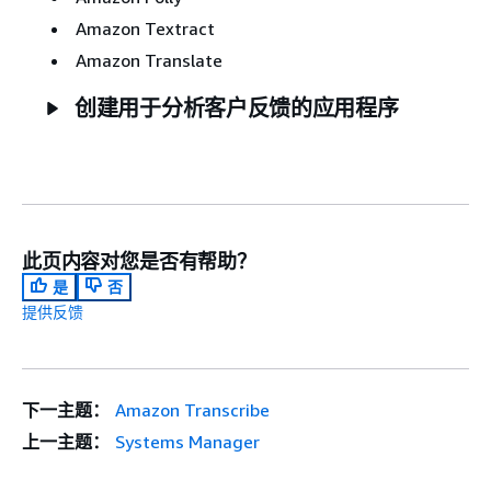
Amazon Textract
Amazon Translate
创建用于分析客户反馈的应用程序
此页内容对您是否有帮助？
是
否
提供反馈
下一主题：
Amazon Transcribe
上一主题：
Systems Manager