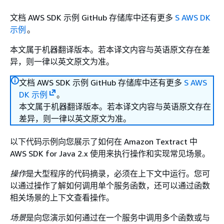
文档 AWS SDK 示例 GitHub 存储库中还有更多
S AWS DK
示例
。
本文属于机器翻译版本。若本译文内容与英语原文存在差
异，则一律以英文原文为准。
文档 AWS SDK 示例 GitHub 存储库中还有更多
S AWS
DK 示例
。
本文属于机器翻译版本。若本译文内容与英语原文存在
差异，则一律以英文原文为准。
以下代码示例向您展示了如何在 Amazon Textract 中
AWS SDK for Java 2.x 使用来执行操作和实现常见场景。
操作
是大型程序的代码摘录，必须在上下文中运行。您可
以通过操作了解如何调用单个服务函数，还可以通过函数
相关场景的上下文查看操作。
场景
是向您演示如何通过在一个服务中调用多个函数或与