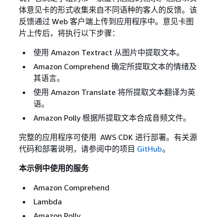
体意见卡的形式收集来自不同语种的客人的反馈。该
反馈通过 Web 客户端上传到应用程序中。意见卡图
片上传后，将执行以下步骤：
使用 Amazon Textract 从图片中提取文本。
Amazon Comprehend 确定所提取文本的情绪及
其语言。
使用 Amazon Translate 将所提取文本翻译为英
语。
Amazon Polly 根据所提取文本合成音频文件。
完整的应用程序可使用 AWS CDK 进行部署。有关源
代码和部署说明，请参阅中的项目
GitHub
。
本示例中使用的服务
Amazon Comprehend
Lambda
Amazon Polly