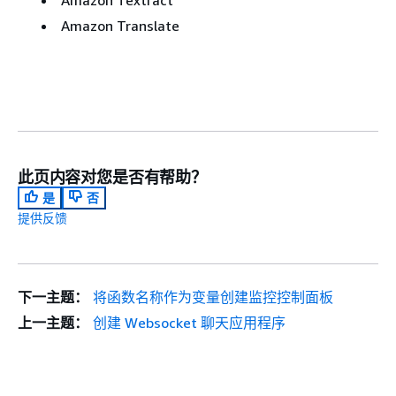
Amazon Textract
Amazon Translate
此页内容对您是否有帮助？
是
否
提供反馈
下一主题：
将函数名称作为变量创建监控控制面板
上一主题：
创建 Websocket 聊天应用程序