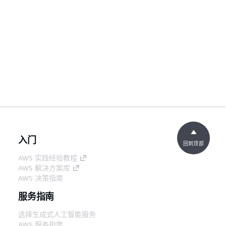
入门
回到顶部
AWS 实践经验教程
AWS 解决方案库
AWS 决策指南
服务指南
选择生成式人工智能服务
AWS 服务指南