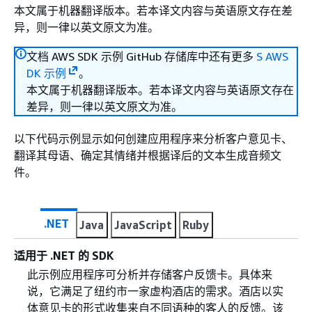
本文属于机器翻译版本。若本译文内容与英语原文存在差
异，则一律以英文原文为准。
文档 AWS SDK 示例 GitHub 存储库中还有更多
S AWS
DK 示例
。
本文属于机器翻译版本。若本译文内容与英语原文存在
差异，则一律以英文原文为准。
以下代码示例显示如何创建应用程序来分析客户意见卡、
翻译其母语、确定其情绪并根据译后的文本生成音频文
件。
.NET
Java
JavaScript
Ruby
适用于 .NET 的 SDK
此示例应用程序可分析并存储客户反馈卡。具体来
说，它满足了纽约市一家虚构酒店的需求。酒店以实
体意见卡的形式收集来自不同语种的客人的反馈。该