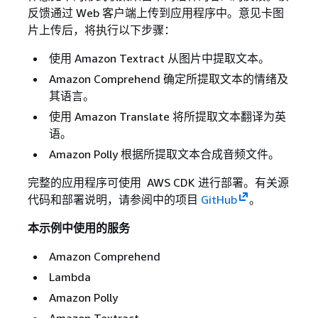
反馈通过 Web 客户端上传到应用程序中。意见卡图
片上传后，将执行以下步骤：
使用 Amazon Textract 从图片中提取文本。
Amazon Comprehend 确定所提取文本的情绪及
其语言。
使用 Amazon Translate 将所提取文本翻译为英
语。
Amazon Polly 根据所提取文本合成音频文件。
完整的应用程序可使用 AWS CDK 进行部署。有关源
代码和部署说明，请参阅中的项目
GitHub
。
本示例中使用的服务
Amazon Comprehend
Lambda
Amazon Polly