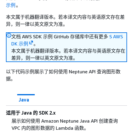
示例
。
本文属于机器翻译版本。若本译文内容与英语原文存在差
异，则一律以英文原文为准。
文档 AWS SDK 示例 GitHub 存储库中还有更多
S AWS
DK 示例
。
本文属于机器翻译版本。若本译文内容与英语原文存在
差异，则一律以英文原文为准。
以下代码示例展示了如何使用 Neptune API 查询图形数
据。
Java
适用于 Java 的 SDK 2.x
展示如何使用 Amazon Neptune Java API 创建查询
VPC 内的图形数据的 Lambda 函数。