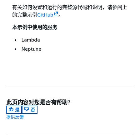
有关如何设置和运行的完整源代码和说明，请参阅上
的完整示例
GitHub
。
本示例中使用的服务
Lambda
Neptune
此页内容对您是否有帮助？
是
否
提供反馈