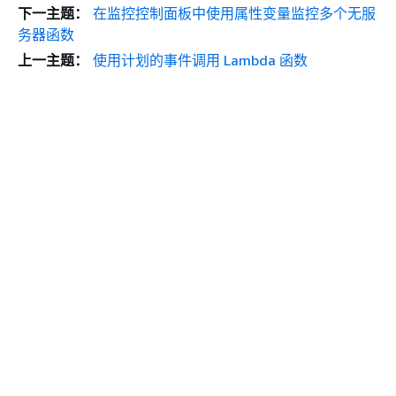
下一主题：
在监控控制面板中使用属性变量监控多个无服
务器函数
上一主题：
使用计划的事件调用 Lambda 函数