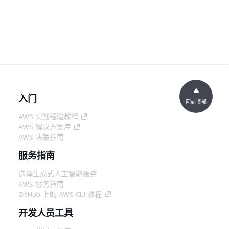
入门
回到顶部
AWS 实践经验教程
AWS 解决方案库
AWS 决策指南
服务指南
选择生成式人工智能服务
AWS 服务指南
GitHub 上的 AWS CLI 教程
开发人员工具