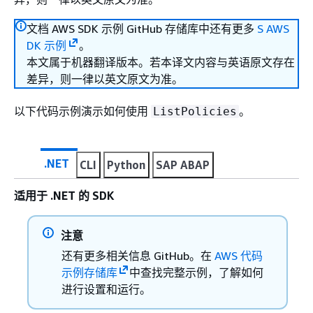
文档 AWS SDK 示例 GitHub 存储库中还有更多
S AWS
DK 示例
。
本文属于机器翻译版本。若本译文内容与英语原文存在
差异，则一律以英文原文为准。
以下代码示例演示如何使用
。
ListPolicies
.NET
CLI
Python
SAP ABAP
适用于 .NET 的 SDK
注意
还有更多相关信息 GitHub。在
AWS 代码
示例存储库
中查找完整示例，了解如何
进行设置和运行。