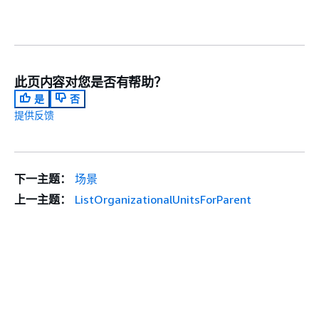
此页内容对您是否有帮助？
是
否
提供反馈
下一主题：
场景
上一主题：
ListOrganizationalUnitsForParent