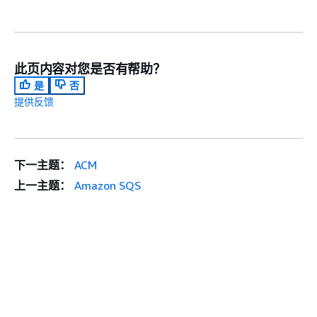
此页内容对您是否有帮助？
是
否
提供反馈
下一主题：
ACM
上一主题：
Amazon SQS