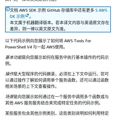
文档 AWS SDK 示例 GitHub 存储库中还有更多
S AWS
DK 示例
。
本文属于机器翻译版本。若本译文内容与英语原文存在
差异，则一律以英文原文为准。
以下代码示例向您展示了如何将 AWS Tools for
PowerShell V4 与一起 AWS使用。
基本功能
是向您展示如何在服务中执行基本操作的代码示
例。
操作
是大型程序的代码摘录，必须在上下文中运行。您可
以通过操作了解如何调用单个服务函数，还可以通过函数
相关场景的上下文查看操作。
场景
是向您展示如何通过在一个服务中调用多个函数或与
其他 AWS 服务服务结合来完成特定任务的代码示例。
某些服务包含其他示例类别，这些类别说明如何利用特定