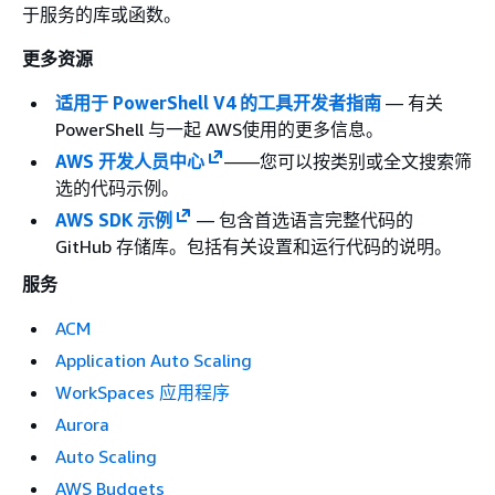
于服务的库或函数。
更多资源
适用于 PowerShell V4 的工具开发者指南
— 有关
PowerShell 与一起 AWS使用的更多信息。
AWS 开发人员中心
——您可以按类别或全文搜索筛
选的代码示例。
AWS SDK 示例
— 包含首选语言完整代码的
GitHub 存储库。包括有关设置和运行代码的说明。
服务
ACM
Application Auto Scaling
WorkSpaces 应用程序
Aurora
Auto Scaling
AWS Budgets