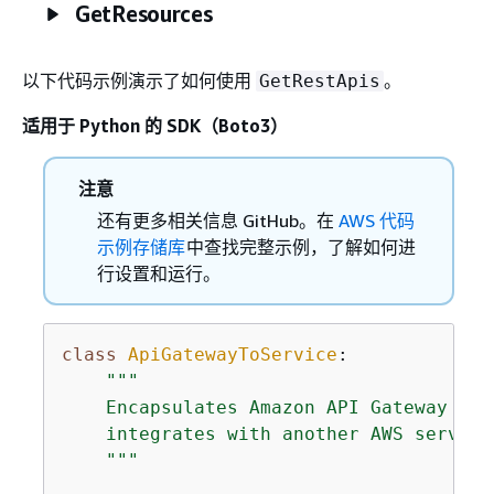
GetResources
以下代码示例演示了如何使用
。
GetRestApis
适用于 Python 的 SDK（Boto3）
注意
还有更多相关信息 GitHub。在
AWS 代码
示例存储库
中查找完整示例，了解如何进
行设置和运行。
class
ApiGatewayToService
:
"""

    Encapsulates Amazon API Gateway fun
    integrates with another AWS service.
    """