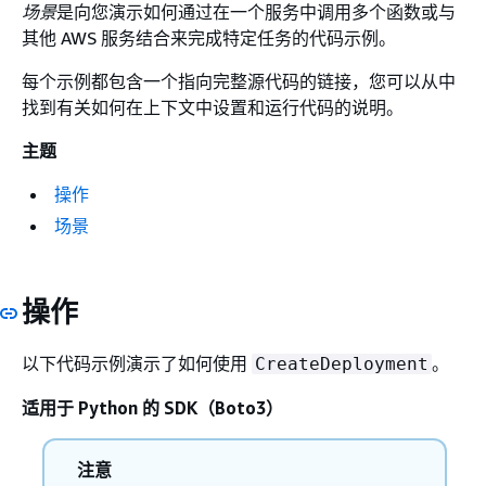
场景
是向您演示如何通过在一个服务中调用多个函数或与
其他 AWS 服务结合来完成特定任务的代码示例。
每个示例都包含一个指向完整源代码的链接，您可以从中
找到有关如何在上下文中设置和运行代码的说明。
主题
操作
场景
操作
以下代码示例演示了如何使用
。
CreateDeployment
适用于 Python 的 SDK（Boto3）
注意