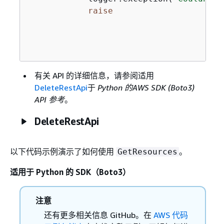
raise
有关 API 的详细信息，请参阅适用
DeleteRestApi
于
Python 的AWS SDK (Boto3)
API 参考
。
DeleteRestApi
以下代码示例演示了如何使用
。
GetResources
适用于 Python 的 SDK（Boto3）
注意
还有更多相关信息 GitHub。在
AWS 代码