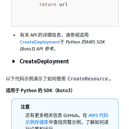
return
 url

有关 API 的详细信息，请参阅适用
CreateDeployment
于
Python 的AWS SDK
(Boto3) API 参考
。
CreateDeployment
以下代码示例演示了如何使用
。
CreateResource
适用于 Python 的 SDK（Boto3）
注意
还有更多相关信息 GitHub。在
AWS 代码
示例存储库
中查找完整示例，了解如何进
行设置和运行。