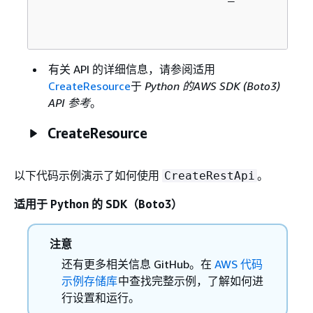
有关 API 的详细信息，请参阅适用
CreateResource
于
Python 的AWS SDK (Boto3)
API 参考
。
CreateResource
以下代码示例演示了如何使用
。
CreateRestApi
适用于 Python 的 SDK（Boto3）
注意
还有更多相关信息 GitHub。在
AWS 代码
示例存储库
中查找完整示例，了解如何进
行设置和运行。