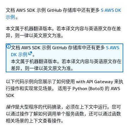
文档 AWS SDK 示例 GitHub 存储库中还有更多
S AWS DK
示例
。
本文属于机器翻译版本。若本译文内容与英语原文存在差
异，则一律以英文原文为准。
文档 AWS SDK 示例 GitHub 存储库中还有更多
S AWS
DK 示例
。
本文属于机器翻译版本。若本译文内容与英语原文存在
差异，则一律以英文原文为准。
以下代码示例向您展示了如何使用 with API Gateway 来执
行操作和实现常见场景。 适用于 Python (Boto3) 的 AWS
SDK
操作
是大型程序的代码摘录，必须在上下文中运行。您可
以通过操作了解如何调用单个服务函数，还可以通过函数
相关场景的上下文查看操作。