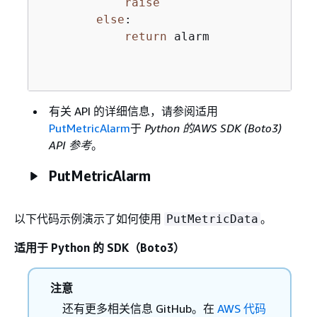
raise
else
:

return
 alarm

有关 API 的详细信息，请参阅适用
PutMetricAlarm
于
Python 的AWS SDK (Boto3)
API 参考
。
PutMetricAlarm
以下代码示例演示了如何使用
。
PutMetricData
适用于 Python 的 SDK（Boto3）
注意
还有更多相关信息 GitHub。在
AWS 代码