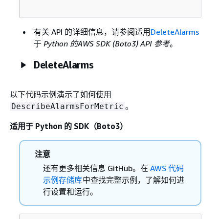
有关 API 的详细信息，请参阅适用
DeleteAlarms
于
Python 的AWS SDK (Boto3) API 参考
。
DeleteAlarms
以下代码示例演示了如何使用
。
DescribeAlarmsForMetric
适用于 Python 的 SDK（Boto3）
注意
还有更多相关信息 GitHub。在
AWS 代码
示例存储库
中查找完整示例，了解如何进
行设置和运行。