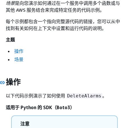
场景
是向您演示如何通过在一个服务中调用多个函数或与
其他 AWS 服务结合来完成特定任务的代码示例。
每个示例都包含一个指向完整源代码的链接，您可以从中
找到有关如何在上下文中设置和运行代码的说明。
主题
操作
场景
操作
以下代码示例演示了如何使用
。
DeleteAlarms
适用于 Python 的 SDK（Boto3）
注意