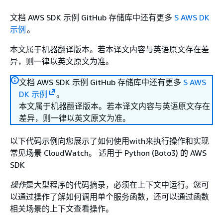
文档 AWS SDK 示例 GitHub 存储库中还有更多
S AWS DK
示例
。
本文属于机器翻译版本。若本译文内容与英语原文存在差
异，则一律以英文原文为准。
文档 AWS SDK 示例 GitHub 存储库中还有更多
S AWS
DK 示例
。
本文属于机器翻译版本。若本译文内容与英语原文存在
差异，则一律以英文原文为准。
以下代码示例向您展示了如何使用with来执行操作和实现
常见场景 CloudWatch。 适用于 Python (Boto3) 的 AWS
SDK
操作
是大型程序的代码摘录，必须在上下文中运行。您可
以通过操作了解如何调用单个服务函数，还可以通过函数
相关场景的上下文查看操作。