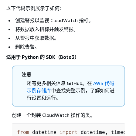
以下代码示例展示了如何：
创建警报以监视 CloudWatch 指标。
将数据放入指标并触发警报。
从警报中获取数据。
删除告警。
适用于 Python 的 SDK（Boto3）
注意
还有更多相关信息 GitHub。在
AWS 代码
示例存储库
中查找完整示例，了解如何进
行设置和运行。
创建一个封装 CloudWatch 操作的类。
from
 datetime 
import