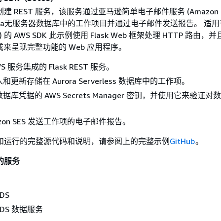
 REST 服务，该服务通过亚马逊简单电子邮件服务 (Amazon S
ora无服务器数据库中的工作项目并通过电子邮件发送报告。 适用
to3) 的 AWS SDK 此示例使用 Flask Web 框架处理 HTTP 路由，
集成来呈现完整功能的 Web 应用程序。
S 服务集成的 Flask REST 服务。
更新存储在 Aurora Serverless 数据库中的工作项。
据库凭据的 AWS Secrets Manager 密钥，并使用它来验证对
azon SES 发送工作项的电子邮件报告。
和运行的完整源代码和说明，请参阅上的完整示例
GitHub
。
的服务
RDS
 RDS 数据服务