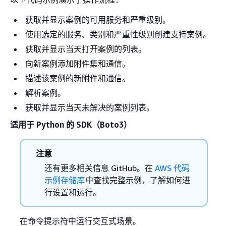
获取并显示案例的可用服务和严重级别。
使用选定的服务、类别和严重性级别创建支持案例。
获取并显示当天打开案例的列表。
向新案例添加附件集和通信。
描述该案例的新附件和通信。
解析案例。
获取并显示当天未解决的案例列表。
适用于 Python 的 SDK（Boto3）
注意
还有更多相关信息 GitHub。在
AWS 代码
示例存储库
中查找完整示例，了解如何进
行设置和运行。
在命令提示符中运行交互式场景。