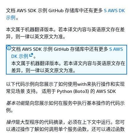
文档 AWS SDK 示例 GitHub 存储库中还有更多
S AWS DK
示例
。
本文属于机器翻译版本。若本译文内容与英语原文存在差
异，则一律以英文原文为准。
文档 AWS SDK 示例 GitHub 存储库中还有更多
S AWS
DK 示例
。
本文属于机器翻译版本。若本译文内容与英语原文存在
差异，则一律以英文原文为准。
以下代码示例向您展示了如何使用with来执行操作和实现
常见场景 支持。 适用于 Python (Boto3) 的 AWS SDK
基本功能
是向您展示如何在服务中执行基本操作的代码示
例。
操作
是大型程序的代码摘录，必须在上下文中运行。您可
以通过操作了解如何调用单个服务函数，还可以通过函数