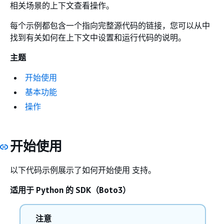
相关场景的上下文查看操作。
每个示例都包含一个指向完整源代码的链接，您可以从中
找到有关如何在上下文中设置和运行代码的说明。
主题
开始使用
基本功能
操作
开始使用
以下代码示例展示了如何开始使用 支持。
适用于 Python 的 SDK（Boto3）
注意