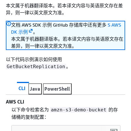
本文属于机器翻译版本。若本译文内容与英语原文存在差
异，则一律以英文原文为准。
文档 AWS SDK 示例 GitHub 存储库中还有更多
S AWS
DK 示例
。
本文属于机器翻译版本。若本译文内容与英语原文存在
差异，则一律以英文原文为准。
以下代码示例演示如何使用
。
GetBucketReplication
CLI
Java
PowerShell
AWS CLI
以下命令检索名为
的存
amzn-s3-demo-bucket
储桶的复制配置：