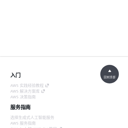
入门
回到顶部
AWS 实践经验教程
AWS 解决方案库
AWS 决策指南
服务指南
选择生成式人工智能服务
AWS 服务指南