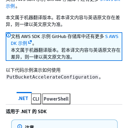
示例
。
本文属于机器翻译版本。若本译文内容与英语原文存在差
异，则一律以英文原文为准。
文档 AWS SDK 示例 GitHub 存储库中还有更多
S AWS
DK 示例
。
本文属于机器翻译版本。若本译文内容与英语原文存在
差异，则一律以英文原文为准。
以下代码示例演示如何使用
。
PutBucketAccelerateConfiguration
.NET
CLI
PowerShell
适用于 .NET 的 SDK
注意