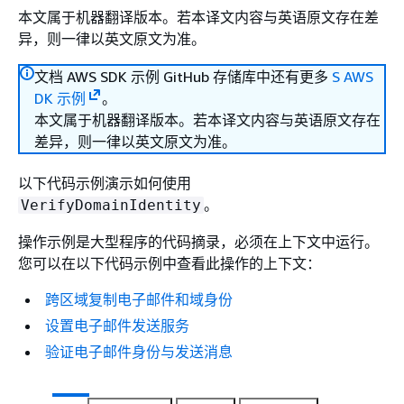
本文属于机器翻译版本。若本译文内容与英语原文存在差
异，则一律以英文原文为准。
文档 AWS SDK 示例 GitHub 存储库中还有更多
S AWS
DK 示例
。
本文属于机器翻译版本。若本译文内容与英语原文存在
差异，则一律以英文原文为准。
以下代码示例演示如何使用
。
VerifyDomainIdentity
操作示例是大型程序的代码摘录，必须在上下文中运行。
您可以在以下代码示例中查看此操作的上下文：
跨区域复制电子邮件和域身份
设置电子邮件发送服务
验证电子邮件身份与发送消息