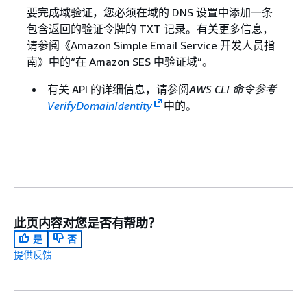
要完成域验证，您必须在域的 DNS 设置中添加一条
包含返回的验证令牌的 TXT 记录。有关更多信息，
请参阅《Amazon Simple Email Service 开发人员指
南》
中的“在 Amazon SES 中验证域”。
有关 API 的详细信息，请参阅
AWS CLI 命令参考
VerifyDomainIdentity
中的。
此页内容对您是否有帮助？
是
否
提供反馈