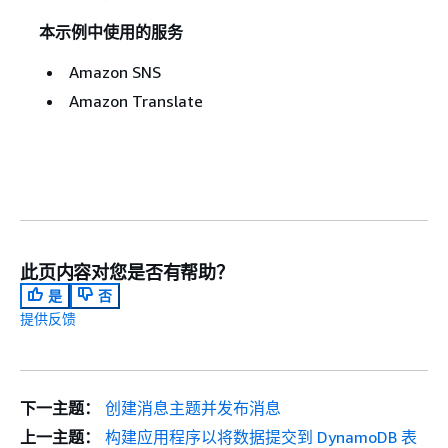
本示例中使用的服务
Amazon SNS
Amazon Translate
此页内容对您是否有帮助？
是
否
提供反馈
下一主题：
创建消息主题并发布消息
上一主题：
构建应用程序以将数据提交到 DynamoDB 表