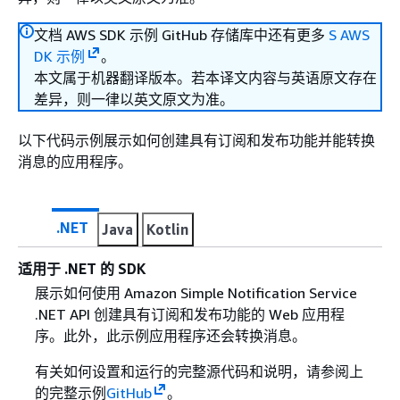
文档 AWS SDK 示例 GitHub 存储库中还有更多
S AWS
DK 示例
。
本文属于机器翻译版本。若本译文内容与英语原文存在
差异，则一律以英文原文为准。
以下代码示例展示如何创建具有订阅和发布功能并能转换
消息的应用程序。
.NET
Java
Kotlin
适用于 .NET 的 SDK
展示如何使用 Amazon Simple Notification Service
.NET API 创建具有订阅和发布功能的 Web 应用程
序。此外，此示例应用程序还会转换消息。
有关如何设置和运行的完整源代码和说明，请参阅上
的完整示例
GitHub
。