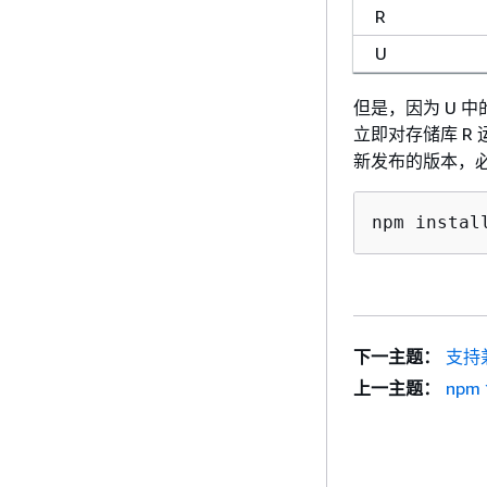
R
U
但是，因为 U 中
立即对存储库 R 
新发布的版本，
npm instal
下一主题：
支持
上一主题：
npm