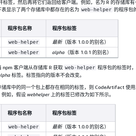
act 合并标签，然后再将它们返回给客户端。例如，名为 R 的存储库有
下表显示了两个存储库中都存在的名为
的程序包
web-helper
程序包名称
程序包标签
最新
（版本 1.0.0 的别名）
web-helper
alpha
（版本 1.0.1 的别名）
web-helper
npm 客户端从存储库 R 获取
程序包的标签时，
web-helper
alpha
标签。标签指向的版本不会改变。
库中的同一个包上都存在相同的标签，则 CodeArtifact 使用
。例如，假设
webhelper
上的标签已修改为如下所示。
程序包名称
程序包标签
最新
（版本 1.0.0 的别名）
web-helper