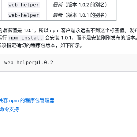
最新
（版本 1.0.2 的别名）
web-helper
最新
（版本 1.0.1 的别名）
web-helper
的
最新
值是 1.0.1，所以 npm 客户端永远看不到这个标签值。发布 1
运行
会安装 1.0.1，而不是安装刚刚发布的版
npm install
必须指定确切的程序包版本，如下所示。
l web-helper@1.0.2
兼容 npm 的程序包管理器
 命令支持