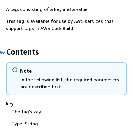
A tag, consisting of a key and a value.
This tag is available for use by AWS services that
support tags in AWS CodeBuild.
Contents
Note
In the following list, the required parameters
are described first.
key
The tag's key.
Type: String