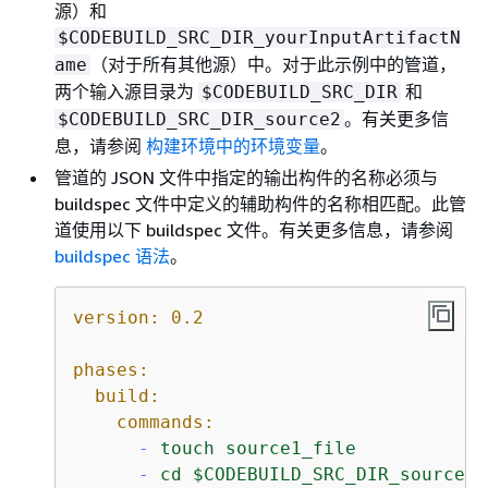
源）和
$CODEBUILD_SRC_DIR_yourInputArtifactN
（对于所有其他源）中。对于此示例中的管道，
ame
两个输入源目录为
和
$CODEBUILD_SRC_DIR
。有关更多信
$CODEBUILD_SRC_DIR_source2
息，请参阅
构建环境中的环境变量
。
管道的 JSON 文件中指定的输出构件的名称必须与
buildspec 文件中定义的辅助构件的名称相匹配。此管
道使用以下 buildspec 文件。有关更多信息，请参阅
buildspec 语法
。
version:
0.2
phases:
build:
commands:
-
touch
source1_file
-
cd
$CODEBUILD_SRC_DIR_source2