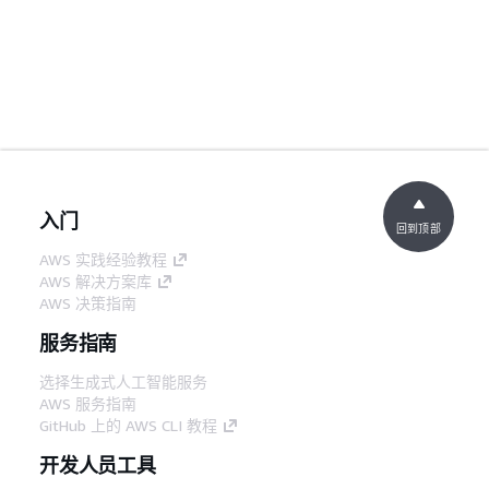
入门
回到顶部
AWS 实践经验教程
AWS 解决方案库
AWS 决策指南
服务指南
选择生成式人工智能服务
AWS 服务指南
GitHub 上的 AWS CLI 教程
开发人员工具