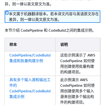
异，则一律以英文原文为准。
本文属于机器翻译版本。若本译文内容与英语原文存在
差异，则一律以英文原文为准。
本节介绍 CodePipeline 和 CodeBuild之间的集成示例。
样本
说明
CodePipeline/CodeBuild
这些示例演示了 AWS
集成和批量构建示例
CodePipeline 如何使
用创建使用批量构建
的构建项目。
具有多个输入源和输出工
此示例演示 AWS
件的
CodePipeline 如何使
CodePipeline/CodeBuild
用创建使用多个输入
集成示例
源来创建多个输出构
件的构建项目。