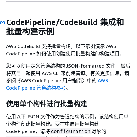
CodePipeline/CodeBuild 集成和
批量构建示例
AWS CodeBuild 支持批量构建。以下示例演示 AWS
CodePipeline 如何使用创建使用批量构建的构建项目。
您可以使用定义管道结构的 JSON-formatted 文件，然后
将其与一起使用 AWS CLI 来创建管道。有关更多信息，请
参阅《AWS CodePipeline 用户指南》
中的
AWS
CodePipeline 管道结构参考
。
使用单个构件进行批量构建
使用以下 JSON 文件作为管道结构的示例，该结构使用单
个构件创建批量构建。要在中启用批量构建
CodePipeline，请将
对象的
configuration