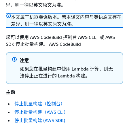
异，则一律以英文原文为准。
本文属于机器翻译版本。若本译文内容与英语原文存在
差异，则一律以英文原文为准。
您可以使用 AWS CodeBuild 控制台 AWS CLI、或 AWS
SDK 停止批量构建。 AWS CodeBuild
注意
如果您在批量构建中使用 Lambda 计算，则无
法停止正在进行的 Lambda 构建。
主题
停止批量构建（控制台）
停止批量构建（AWS CLI）
停止批量构建 (AWS SDK)