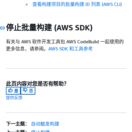
查看构建项目的批量构建 ID 列表 (AWS CLI)
停止批量构建 (AWS SDK)
有关与 AWS 软件开发工具包 AWS CodeBuild 一起使用的
更多信息，请参阅。
AWS SDK 和工具参考
此页内容对您是否有帮助？
是
否
提供反馈
下一主题：
自动触发构建