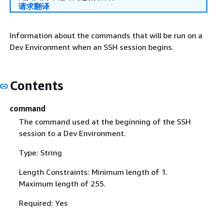
请求翻译
Information about the commands that will be run on a
Dev Environment when an SSH session begins.
Contents
command
The command used at the beginning of the SSH
session to a Dev Environment.
Type: String
Length Constraints: Minimum length of 1.
Maximum length of 255.
Required: Yes