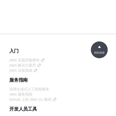
入门
回到顶部
AWS 实践经验教程
AWS 解决方案库
AWS 决策指南
服务指南
选择生成式人工智能服务
AWS 服务指南
GitHub 上的 AWS CLI 教程
开发人员工具