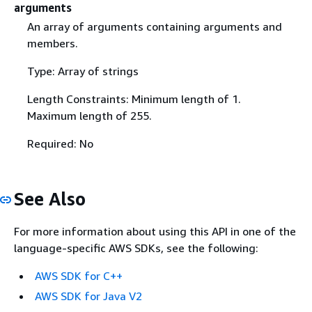
arguments
An array of arguments containing arguments and
members.
Type: Array of strings
Length Constraints: Minimum length of 1.
Maximum length of 255.
Required: No
See Also
For more information about using this API in one of the
language-specific AWS SDKs, see the following:
AWS SDK for C++
AWS SDK for Java V2