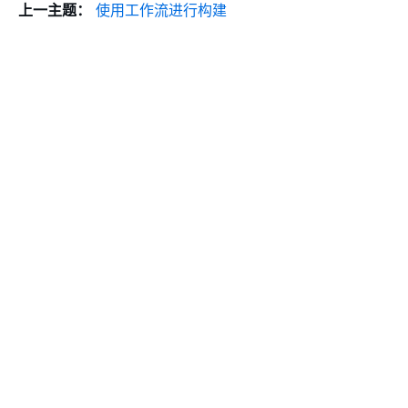
上一主题：
使用工作流进行构建