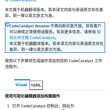
本文属于机器翻译版本。若本译文内容与英语原文存在差
异，则一律以英文原文为准。
CodeCatalyst Amazon 不再向新买家开放。现有客户
可以继续正常使用该服务。有关更多信息，请参阅
如
何从中迁移 CodeCatalyst
。
本文属于机器翻译版本。若本译文内容与英语原文存在
差异，则一律以英文原文为准。
使用以下步骤将生成操作添加到您的 CodeCatalyst 工作
流程中。
Visual
YAML
使用可视化编辑器添加构建操作
打开 CodeCatalyst 控制台，网址为