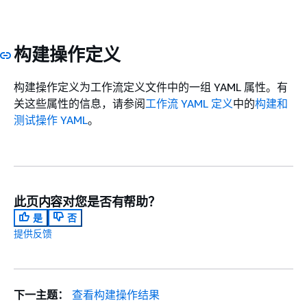
构建操作定义
构建操作定义为工作流定义文件中的一组 YAML 属性。有
关这些属性的信息，请参阅
工作流 YAML 定义
中的
构建和
测试操作 YAML
。
此页内容对您是否有帮助？
是
否
提供反馈
下一主题：
查看构建操作结果