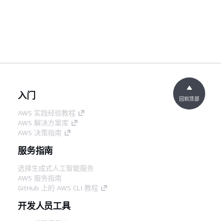
入门
回到顶部
AWS 实践经验教程
AWS 解决方案库
AWS 决策指南
服务指南
选择生成式人工智能服务
AWS 服务指南
GitHub 上的 AWS CLI 教程
开发人员工具