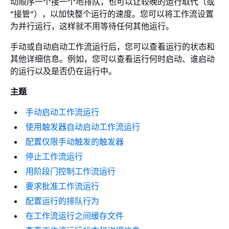
动顺序一个接一个地排队，也可以让较晚的运行取代（或
“接管”），以加快整个运行的速度。您可以将工作流设置
为并行运行，这样就不用等待任何其他运行。
手动或自动启动工作流运行后，您可以查看运行的状态和
其他详细信息。例如，您可以查看运行何时启动、谁启动
的运行以及是否仍在运行中。
主题
手动启动工作流运行
使用触发器自动启动工作流运行
配置仅限手动触发的触发器
停止工作流运行
用阶段门控制工作流运行
要求批准工作流运行
配置运行的排队行为
在工作流运行之间缓存文件