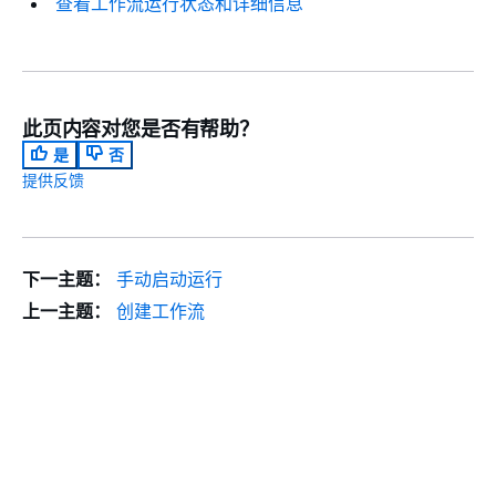
查看工作流运行状态和详细信息
此页内容对您是否有帮助？
是
否
提供反馈
下一主题：
手动启动运行
上一主题：
创建工作流