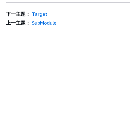
下一主题：
Target
上一主题：
SubModule