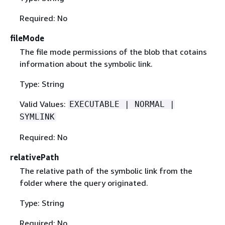
Required: No
fileMode
The file mode permissions of the blob that cotains
information about the symbolic link.
Type: String
Valid Values:
EXECUTABLE | NORMAL |
SYMLINK
Required: No
relativePath
The relative path of the symbolic link from the
folder where the query originated.
Type: String
Required: No