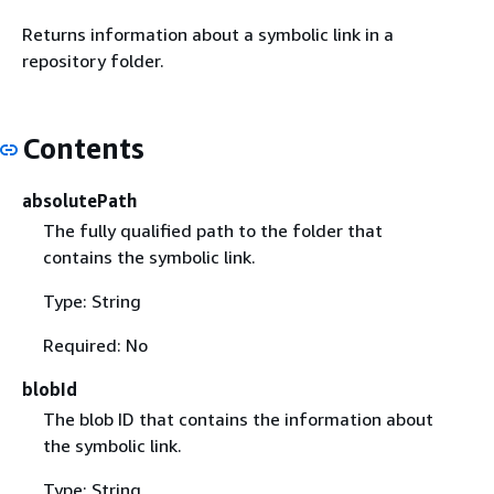
Returns information about a symbolic link in a
repository folder.
Contents
absolutePath
The fully qualified path to the folder that
contains the symbolic link.
Type: String
Required: No
blobId
The blob ID that contains the information about
the symbolic link.
Type: String