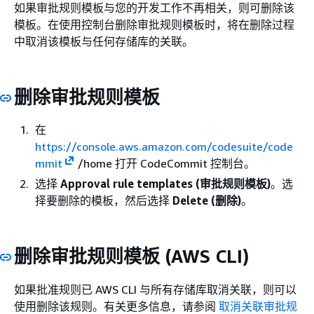
如果审批规则模板与您的开发工作不再相关，则可删除该
模板。在使用控制台删除审批规则模板时，将在删除过程
中取消该模板与任何存储库的关联。
删除审批规则模板
在
https://console.aws.amazon.com/codesuite/code
mmit
/home 打开 CodeCommit 控制台。
选择
Approval rule templates (审批规则模板)
。选
择要删除的模板，然后选择
Delete (删除)
。
删除审批规则模板 (AWS CLI)
如果批准规则已 AWS CLI 与所有存储库取消关联，则可以
使用删除该规则。有关更多信息，请参阅
取消关联审批规