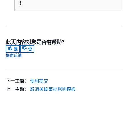
}
此页内容对您是否有帮助？
是
否
提供反馈
下一主题：
使用提交
上一主题：
取消关联审批规则模板