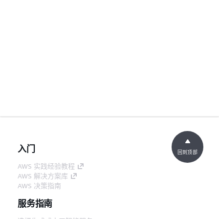
入门
回到顶部
AWS 实践经验教程
AWS 解决方案库
AWS 决策指南
服务指南