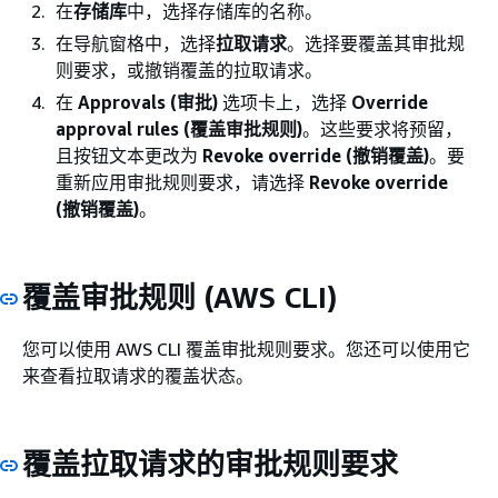
在
存储库
中，选择存储库的名称。
在导航窗格中，选择
拉取请求
。选择要覆盖其审批规
则要求，或撤销覆盖的拉取请求。
在
Approvals (审批)
选项卡上，选择
Override
approval rules (覆盖审批规则)
。这些要求将预留，
且按钮文本更改为
Revoke override (撤销覆盖)
。要
重新应用审批规则要求，请选择
Revoke override
(撤销覆盖)
。
覆盖审批规则 (AWS CLI)
您可以使用 AWS CLI 覆盖审批规则要求。您还可以使用它
来查看拉取请求的覆盖状态。
覆盖拉取请求的审批规则要求