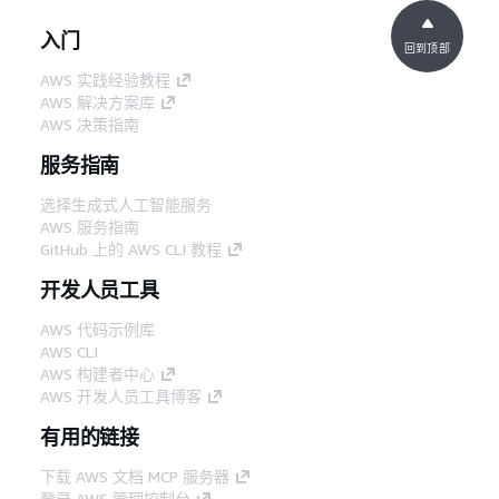
入门
回到顶部
AWS 实践经验教程
AWS 解决方案库
AWS 决策指南
服务指南
选择生成式人工智能服务
AWS 服务指南
GitHub 上的 AWS CLI 教程
开发人员工具
AWS 代码示例库
AWS CLI
AWS 构建者中心
AWS 开发人员工具博客
有用的链接
下载 AWS 文档 MCP 服务器
登录 AWS 管理控制台