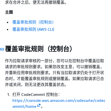
求在合并之后，便无法再撤销覆盖。
主题
覆盖审批规则（控制台）
覆盖审批规则 (AWS CLI)
覆盖审批规则（控制台）
作为拉取请求审核的一部分，您可以在控制台中覆盖拉取
请求的审批规则要求。如果您改变主意，可以撤销覆盖，
并重新应用审批规则要求。只有当拉取请求仍处于打开状
态时，才能覆盖审批规则或撤销覆盖。如果拉取请求已合
并或关闭，则无法更改其覆盖状态。
打开 CodeCommit 控制台：
https://console.aws.amazon.com/codesuite/codec
ommit/home
。