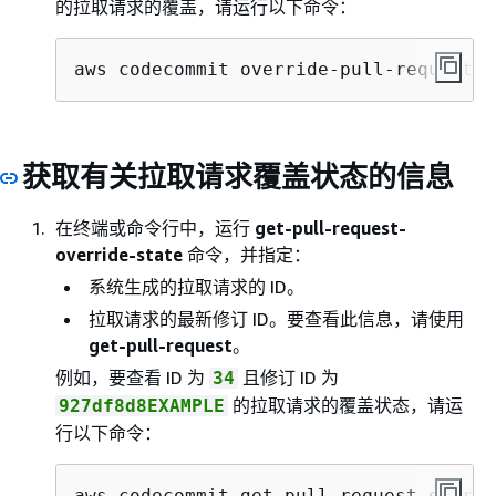
的拉取请求的覆盖，请运行以下命令：
aws codecommit override-pull-request-a
获取有关拉取请求覆盖状态的信息
在终端或命令行中，运行
get-pull-request-
override-state
命令，并指定：
系统生成的拉取请求的 ID。
拉取请求的最新修订 ID。要查看此信息，请使用
get-pull-request
。
例如，要查看 ID 为
且修订 ID 为
34
的拉取请求的覆盖状态，请运
927df8d8EXAMPLE
行以下命令：
aws codecommit get-pull-request-overri