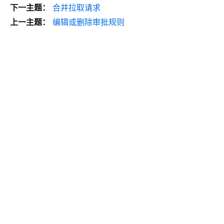
下一主题：
合并拉取请求
上一主题：
编辑或删除审批规则