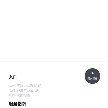
入门
回到顶部
AWS 实践经验教程
AWS 解决方案库
AWS 决策指南
服务指南