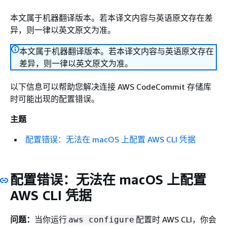
本文属于机器翻译版本。若本译文内容与英语原文存在差
异，则一律以英文原文为准。
本文属于机器翻译版本。若本译文内容与英语原文存在
差异，则一律以英文原文为准。
以下信息可以帮助您解决连接 AWS CodeCommit 存储库
时可能出现的配置错误。
主题
配置错误：无法在 macOS 上配置 AWS CLI 凭据
配置错误：无法在 macOS 上配置
AWS CLI 凭据
问题：
当你运行
配置时 AWS CLI，你会
aws configure