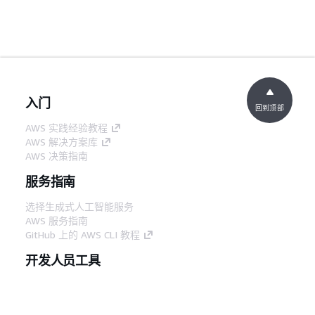
入门
回到顶部
AWS 实践经验教程
AWS 解决方案库
AWS 决策指南
服务指南
选择生成式人工智能服务
AWS 服务指南
GitHub 上的 AWS CLI 教程
开发人员工具
AWS 代码示例库
AWS CLI
AWS 构建者中心