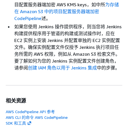
目配置服务器端加密 AWS KMS keys，如中所
为存储
在 Amazon S3 中的项目配置服务器端加密
CodePipeline
述。
如果您使用 Jenkins 操作提供程序，则当您将 Jenkins
构建提供程序用于管道的构建或测试操作时，应在
EC2 实例上安装 Jenkins 并配置单独的 EC2 实例配置
文件。确保实例配置文件仅授予 Jenkins 执行项目任
务所需的 AWS 权限，例如从 Amazon S3 检索文件。
要了解如何为您的 Jenkins 实例配置文件创建角色，
请参阅
创建 IAM 角色以用于 Jenkins 集成
中的步骤。
相关资源
AWS CodePipeline API 参考
AWS CLI 的命令 AWS CodePipeline
SDK 和工具