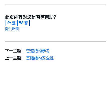
此页内容对您是否有帮助？
是
否
提供反馈
下一主题：
管道结构参考
上一主题：
基础结构安全性