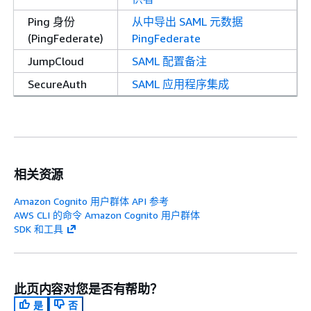
Ping 身份
从中导出 SAML 元数据
(PingFederate)
PingFederate
JumpCloud
SAML 配置备注
SecureAuth
SAML 应用程序集成
相关资源
Amazon Cognito 用户群体 API 参考
AWS CLI 的命令 Amazon Cognito 用户群体
SDK 和工具
此页内容对您是否有帮助？
是
否