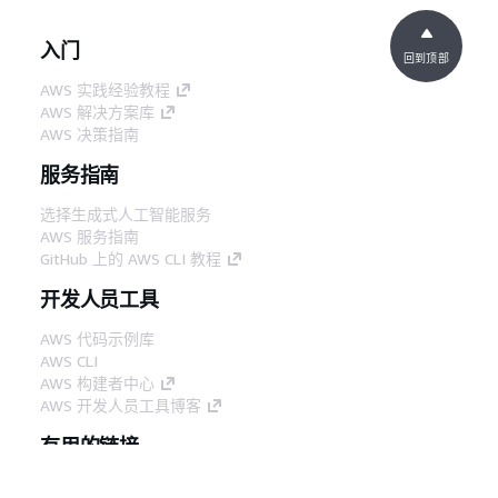
入门
回到顶部
AWS 实践经验教程
AWS 解决方案库
AWS 决策指南
服务指南
选择生成式人工智能服务
AWS 服务指南
GitHub 上的 AWS CLI 教程
开发人员工具
AWS 代码示例库
AWS CLI
AWS 构建者中心
AWS 开发人员工具博客
有用的链接
下载 AWS 文档 MCP 服务器