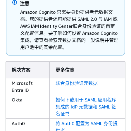
注意
Amazon Cognito 只需要身份提供者元数据文
档。您的提供者还可能提供 SAML 2.0 与 IAM 或
AWS IAM Identity Center联合身份验证的自定
义配置信息。要了解如何设置 Amazon Cognito
集成，请查看检索元数据文档的一般说明并管理
用户池中的其余配置。
解决方案
更多信息
Microsoft
联合身份验证元数据
Entra ID
Okta
如何下载用于 SAML 应用程序
集成的 IdP 元数据和 SAML 签
名证书
Auth0
将 Auth0 配置为 SAML 身份提
供者