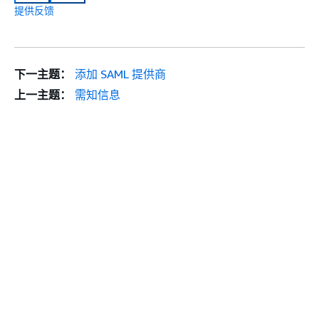
提供反馈
下一主题：
添加 SAML 提供商
上一主题：
需知信息