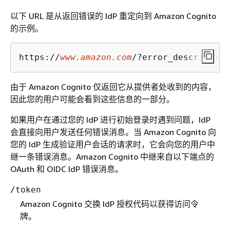
以下 URL 是从返回错误的 IdP 重定向到 Amazon Cognito
的示例。
https://
www.amazon.com
/?error_description
由于 Amazon Cognito 仅返回它从提供者处收到的内容，
因此您的用户可能会看到这些信息的一部分。
如果用户在通过您的 IdP 进行初始登录时遇到问题，IdP
会直接向用户发送任何错误消息。当 Amazon Cognito 向
您的 IdP 生成验证用户会话的请求时，它会向您的用户中
继一条错误消息。Amazon Cognito 中继来自以下端点的
OAuth 和 OIDC IdP 错误消息。
/token
Amazon Cognito 交换 IdP 授权代码以获得访问令
牌。