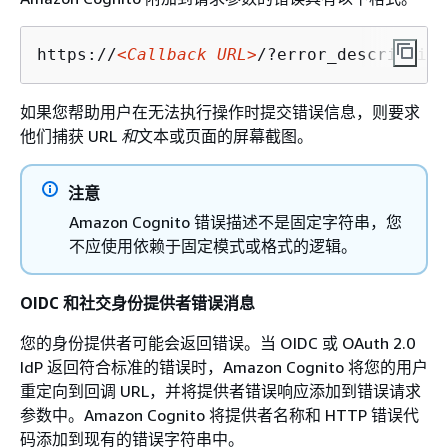
https://
<Callback URL>
/?error_description
如果您帮助用户在无法执行操作时提交错误信息，则要求
他们捕获 URL
和
文本或页面的屏幕截图。
注意
Amazon Cognito 错误描述不是固定字符串，您
不应使用依赖于固定模式或格式的逻辑。
OIDC 和社交身份提供者错误消息
您的身份提供者可能会返回错误。当 OIDC 或 OAuth 2.0
IdP 返回符合标准的错误时，Amazon Cognito 将您的用户
重定向到回调 URL，并将提供者错误响应添加到错误请求
参数中。Amazon Cognito 将提供者名称和 HTTP 错误代
码添加到现有的错误字符串中。