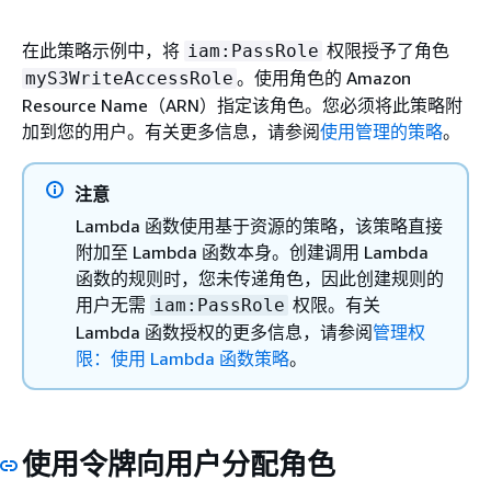
在此策略示例中，将
权限授予了角色
iam:PassRole
。使用角色的 Amazon
myS3WriteAccessRole
Resource Name（ARN）指定该角色。您必须将此策略附
加到您的用户。有关更多信息，请参阅
使用管理的策略
。
注意
Lambda 函数使用基于资源的策略，该策略直接
附加至 Lambda 函数本身。创建调用 Lambda
函数的规则时，您未传递角色，因此创建规则的
用户无需
权限。有关
iam:PassRole
Lambda 函数授权的更多信息，请参阅
管理权
限：使用 Lambda 函数策略
。
使用令牌向用户分配角色