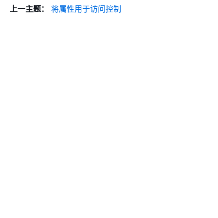
上一主题：
将属性用于访问控制