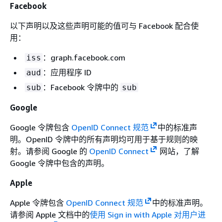
Facebook
以下声明以及这些声明可能的值可与 Facebook 配合使
用：
：graph.facebook.com
iss
：应用程序 ID
aud
：Facebook 令牌中的
sub
sub
Google
Google 令牌包含
OpenID Connect 规范
中的标准声
明。OpenID 令牌中的所有声明均可用于基于规则的映
射。请参阅 Google 的
OpenID Connect
网站，了解
Google 令牌中包含的声明。
Apple
Apple 令牌包含
OpenID Connect 规范
中的标准声明。
请参阅 Apple 文档中的
使用 Sign in with Apple 对用户进