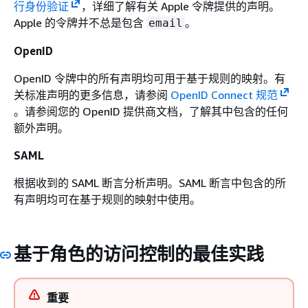
行身份验证
，详细了解有关 Apple 令牌提供的声明。
Apple 的令牌并不总是包含
。
email
OpenID
OpenID 令牌中的所有声明均可用于基于规则的映射。有
关标准声明的更多信息，请参阅
OpenID Connect 规范
。请参阅您的 OpenID 提供商文档，了解其中包含的任何
额外声明。
SAML
根据收到的 SAML 断言分析声明。SAML 断言中包含的所
有声明均可在基于规则的映射中使用。
基于角色的访问控制的最佳实践
重要