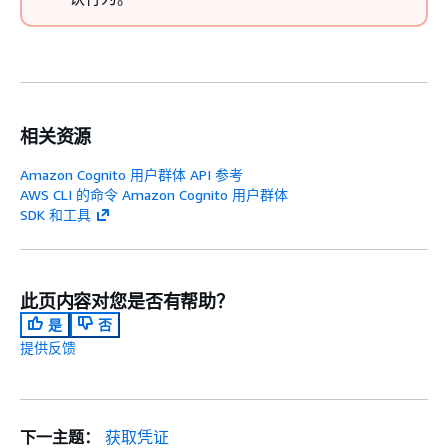
相关资源
Amazon Cognito 用户群体 API 参考
AWS CLI 的命令 Amazon Cognito 用户群体
SDK 和工具
此页内容对您是否有帮助？
是
否
提供反馈
下一主题：
获取凭证