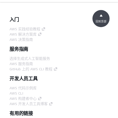
入门
回到顶部
AWS 实践经验教程
AWS 解决方案库
AWS 决策指南
服务指南
选择生成式人工智能服务
AWS 服务指南
GitHub 上的 AWS CLI 教程
开发人员工具
AWS 代码示例库
AWS CLI
AWS 构建者中心
AWS 开发人员工具博客
有用的链接