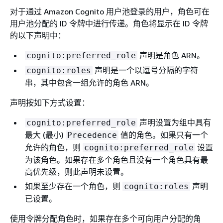
对于通过 Amazon Cognito 用户池登录的用户，角色可在
用户池分配的 ID 令牌中进行传递。角色将显示在 ID 令牌
的以下声明中：
声明是角色 ARN。
cognito:preferred_role
声明是一个以逗号分隔的字符
cognito:roles
串，其中包含一组允许的角色 ARN。
声明按如下方式设置：
声明设置为组中具有
cognito:preferred_role
最大 (最小)
值的角色。如果只有一个
Precedence
允许的角色，则
设置
cognito:preferred_role
为该角色。如果存在多个角色且没有一个角色具有最
高优先级，则此声明未设置。
如果至少存在一个角色，则
声明
cognito:roles
已设置。
使用令牌分配角色时，如果存在多个可向用户分配的角