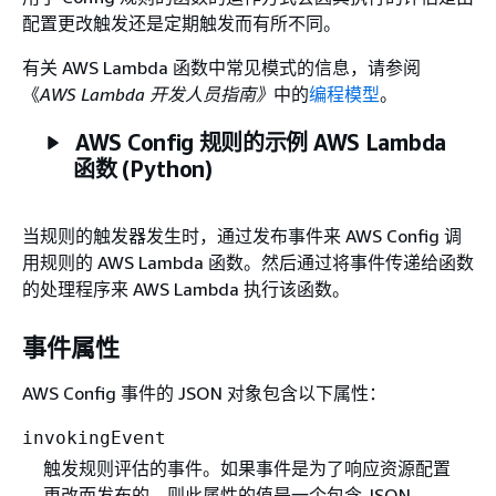
配置更改触发还是定期触发而有所不同。
有关 AWS Lambda 函数中常见模式的信息，请参阅
《
AWS Lambda 开发人员指南》
中的
编程模型
。
AWS Config 规则的示例 AWS Lambda
函数 (Python)
当规则的触发器发生时，通过发布事件来 AWS Config 调
用规则的 AWS Lambda 函数。然后通过将事件传递给函数
的处理程序来 AWS Lambda 执行该函数。
事件属性
AWS Config 事件的 JSON 对象包含以下属性：
invokingEvent
触发规则评估的事件。如果事件是为了响应资源配置
更改而发布的，则此属性的值是一个包含 JSON