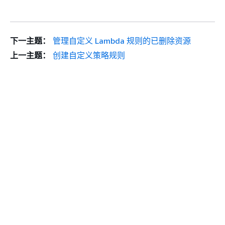
下一主题：
管理自定义 Lambda 规则的已删除资源
上一主题：
创建自定义策略规则