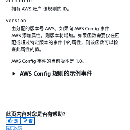
accountId
拥有 AWS 账户 该规则的 ID。
version
由分配的版本号 AWS。如果向 AWS Config 事件
AWS 添加属性，则版本将增加。如果函数需要仅在匹
配或超过特定版本的事件中的属性，则该函数可以检
查此属性的值。
AWS Config 事件的当前版本是 1.0。
AWS Config 规则的示例事件
此页内容对您是否有帮助？
是
否
提供反馈