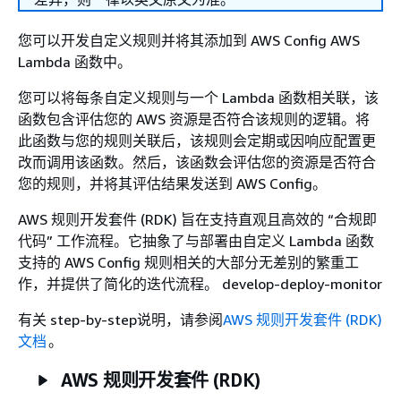
您可以开发自定义规则并将其添加到 AWS Config AWS
Lambda 函数中。
您可以将每条自定义规则与一个 Lambda 函数相关联，该
函数包含评估您的 AWS 资源是否符合该规则的逻辑。将
此函数与您的规则关联后，该规则会定期或因响应配置更
改而调用该函数。然后，该函数会评估您的资源是否符合
您的规则，并将其评估结果发送到 AWS Config。
AWS 规则开发套件 (RDK) 旨在支持直观且高效的 “合规即
代码” 工作流程。它抽象了与部署由自定义 Lambda 函数
支持的 AWS Config 规则相关的大部分无差别的繁重工
作，并提供了简化的迭代流程。 develop-deploy-monitor
有关 step-by-step说明，请参阅
AWS 规则开发套件 (RDK)
文档
。
AWS 规则开发套件 (RDK)