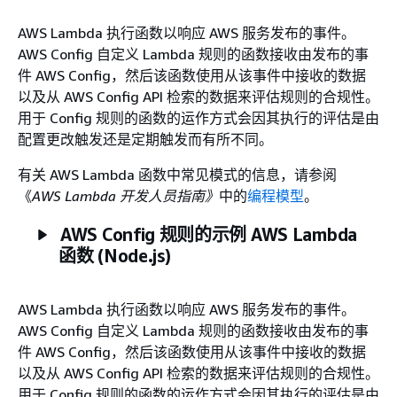
AWS Lambda 执行函数以响应 AWS 服务发布的事件。
AWS Config 自定义 Lambda 规则的函数接收由发布的事
件 AWS Config，然后该函数使用从该事件中接收的数据
以及从 AWS Config API 检索的数据来评估规则的合规性。
用于 Config 规则的函数的运作方式会因其执行的评估是由
配置更改触发还是定期触发而有所不同。
有关 AWS Lambda 函数中常见模式的信息，请参阅
《
AWS Lambda 开发人员指南》
中的
编程模型
。
AWS Config 规则的示例 AWS Lambda
函数 (Node.js)
AWS Lambda 执行函数以响应 AWS 服务发布的事件。
AWS Config 自定义 Lambda 规则的函数接收由发布的事
件 AWS Config，然后该函数使用从该事件中接收的数据
以及从 AWS Config API 检索的数据来评估规则的合规性。
用于 Config 规则的函数的运作方式会因其执行的评估是由