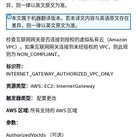
异，则一律以英文原文为准。
本文属于机器翻译版本。若本译文内容与英语原文存在
差异，则一律以英文原文为准。
检查互联网网关是否连接到授权的虚拟私有云（Amazon
VPC）。如果互联网网关连接到未经授权的 VPC，则此规
则为 NON_COMPLIANT。
标识符：
INTERNET_GATEWAY_AUTHORIZED_VPC_ONLY
资源类型：
AWS:: EC2:: InternetGateway
触发器类型：
配置更改
AWS 区域:
所有支持的 AWS 区域
参数：
AuthorizedVpcIds （可选）