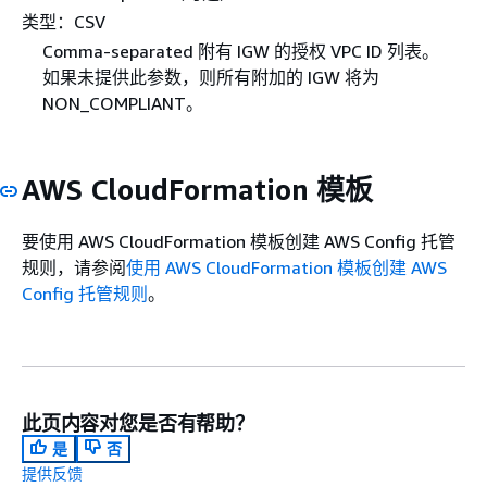
类型：CSV
Comma-separated 附有 IGW 的授权 VPC ID 列表。
如果未提供此参数，则所有附加的 IGW 将为
NON_COMPLIANT。
AWS CloudFormation 模板
要使用 AWS CloudFormation 模板创建 AWS Config 托管
规则，请参阅
使用 AWS CloudFormation 模板创建 AWS
Config 托管规则
。
此页内容对您是否有帮助？
是
否
提供反馈