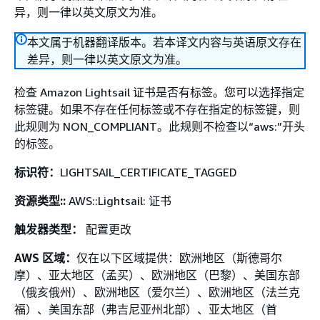
异，则一律以英文原文为准。
本文属于机器翻译版本。若本译文内容与英语原文存在
差异，则一律以英文原文为准。
检查 Amazon Lightsail 证书是否有标签。您可以选择指定
标签键。如果不存在任何标签或不存在指定的标签键，则
此规则为 NON_COMPLIANT。此规则不检查以“aws:”开头
的标签。
标识符：
LIGHTSAIL_CERTIFICATE_TAGGED
资源类型::
AWS::Lightsail: 证书
触发器类型：
配置更改
AWS 区域：
仅在以下区域提供：欧洲地区（斯德哥尔
摩）、亚太地区（孟买）、欧洲地区（巴黎）、美国东部
（俄亥俄州）、欧洲地区（爱尔兰）、欧洲地区（法兰克
福）、美国东部（弗吉尼亚州北部）、亚太地区（首