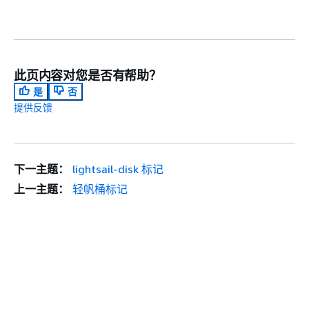
此页内容对您是否有帮助？
是
否
提供反馈
下一主题：
lightsail-disk 标记
上一主题：
轻帆桶标记