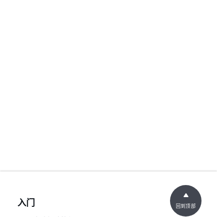
入门
回到顶部