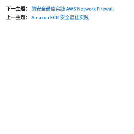
下一主题：
的安全最佳实践 AWS Network Firewall
上一主题：
Amazon ECR 安全最佳实践