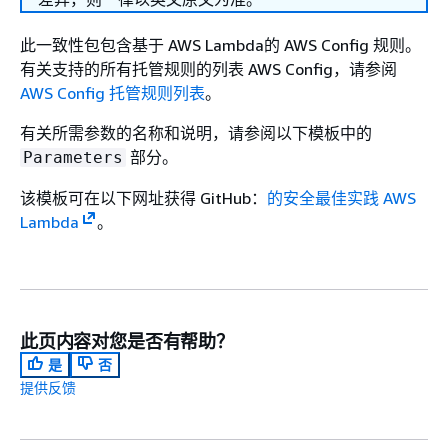
此一致性包包含基于 AWS Lambda的 AWS Config 规则。
有关支持的所有托管规则的列表 AWS Config，请参阅
AWS Config 托管规则列表
。
有关所需参数的名称和说明，请参阅以下模板中的
部分。
Parameters
该模板可在以下网址获得 GitHub：
的安全最佳实践 AWS
Lambda
。
此页内容对您是否有帮助？
是
否
提供反馈