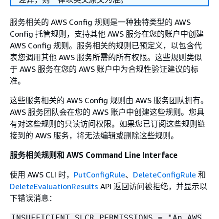
服务相关的 AWS Config 规则是一种独特类型的 AWS
Config 托管规则，支持其他 AWS 服务在您的账户中创建
AWS Config 规则。服务相关的规则已预定义，以包含代
表您调用其他 AWS 服务所需的所有权限。这些规则类似
于 AWS 服务在您的 AWS 账户中为合规性验证建议的标
准。
这些服务相关的 AWS Config 规则由 AWS 服务团队拥有。
AWS 服务团队会在您的 AWS 账户中创建这些规则。您具
有对这些规则的只读访问权限。如果您已订阅这些规则链
接到的 AWS 服务，将无法编辑或删除这些规则。
服务相关规则和 AWS Command Line Interface
使用 AWS CLI 时，
PutConfigRule
、
DeleteConfigRule
和
DeleteEvaluationResults
API 返回访问被拒绝，并显示以
下错误消息：
INSUFFICIENT_SLCR_PERMISSIONS = "An AWS