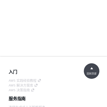
入门
回到顶部
AWS 实践经验教程
AWS 解决方案库
AWS 决策指南
服务指南