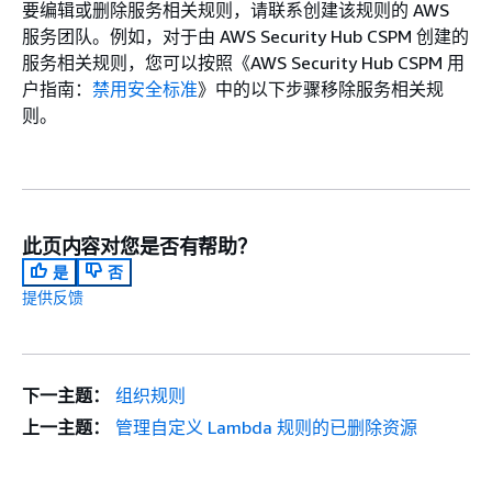
要编辑或删除服务相关规则，请联系创建该规则的 AWS
服务团队。例如，对于由 AWS Security Hub CSPM 创建的
服务相关规则，您可以按照《AWS Security Hub CSPM 用
户指南
：
禁用安全标准
》中的以下步骤移除服务相关规
则。
此页内容对您是否有帮助？
是
否
提供反馈
下一主题：
组织规则
上一主题：
管理自定义 Lambda 规则的已删除资源