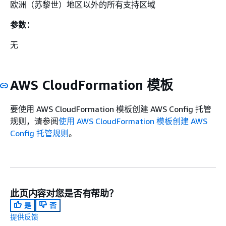
欧洲（苏黎世）地区以外的所有支持区域
参数：
无
AWS CloudFormation 模板
要使用 AWS CloudFormation 模板创建 AWS Config 托管
规则，请参阅
使用 AWS CloudFormation 模板创建 AWS
Config 托管规则
。
此页内容对您是否有帮助？
是
否
提供反馈