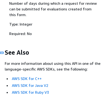
Number of days during which a request for review
can be submitted for evaluations created from
this form.
Type: Integer
Required: No
See Also
For more information about using this API in one of the
language-specific AWS SDKs, see the following:
AWS SDK for C++
AWS SDK for Java V2
AWS SDK for Ruby V3