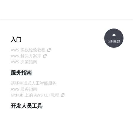
入门
回到顶部
AWS 实践经验教程
AWS 解决方案库
AWS 决策指南
服务指南
选择生成式人工智能服务
AWS 服务指南
GitHub 上的 AWS CLI 教程
开发人员工具
AWS 代码示例库
AWS CLI
AWS 构建者中心