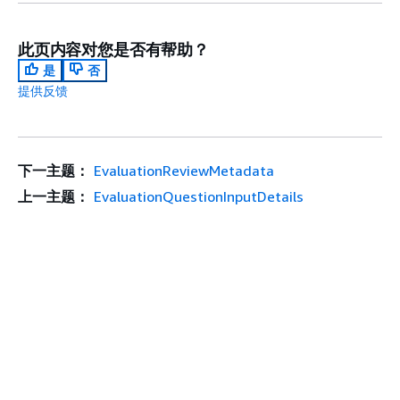
此页内容对您是否有帮助？
是
否
提供反馈
下一主题：
EvaluationReviewMetadata
上一主题：
EvaluationQuestionInputDetails