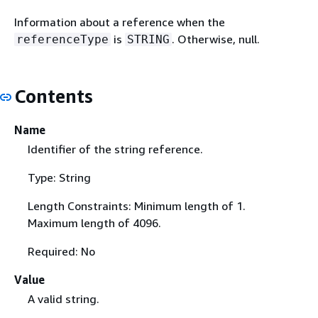
Information about a reference when the
is
. Otherwise, null.
referenceType
STRING
Contents
Name
Identifier of the string reference.
Type: String
Length Constraints: Minimum length of 1.
Maximum length of 4096.
Required: No
Value
A valid string.