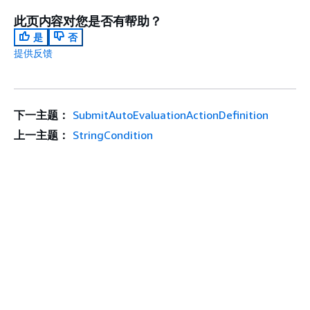
此页内容对您是否有帮助？
是
否
提供反馈
下一主题：
SubmitAutoEvaluationActionDefinition
上一主题：
StringCondition