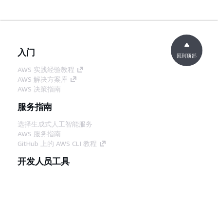
入门
回到顶部
AWS 实践经验教程
AWS 解决方案库
AWS 决策指南
服务指南
选择生成式人工智能服务
AWS 服务指南
GitHub 上的 AWS CLI 教程
开发人员工具
AWS 代码示例库
AWS CLI
AWS 构建者中心
AWS 开发人员工具博客