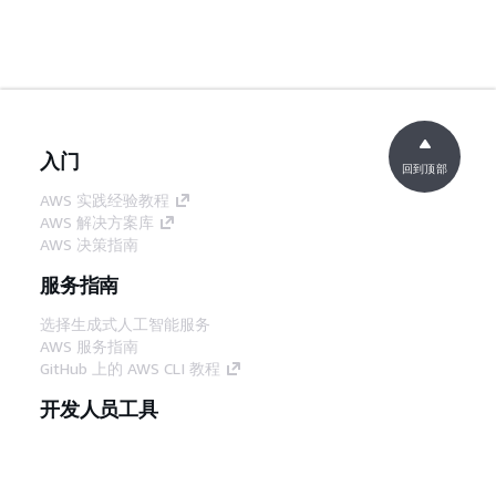
入门
回到顶部
AWS 实践经验教程
AWS 解决方案库
AWS 决策指南
服务指南
选择生成式人工智能服务
AWS 服务指南
GitHub 上的 AWS CLI 教程
开发人员工具
AWS 代码示例库
AWS CLI
AWS 构建者中心