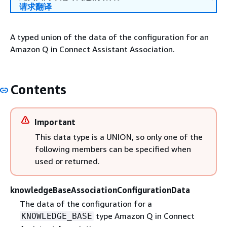
请求翻译
A typed union of the data of the configuration for an
Amazon Q in Connect Assistant Association.
Contents
Important
This data type is a UNION, so only one of the
following members can be specified when
used or returned.
knowledgeBaseAssociationConfigurationData
The data of the configuration for a
type Amazon Q in Connect
KNOWLEDGE_BASE