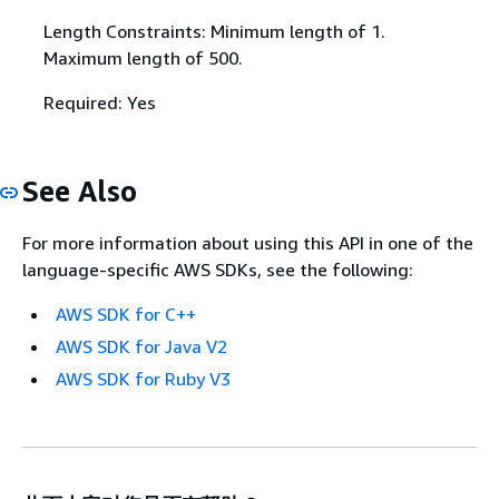
Length Constraints: Minimum length of 1.
Maximum length of 500.
Required: Yes
See Also
For more information about using this API in one of the
language-specific AWS SDKs, see the following:
AWS SDK for C++
AWS SDK for Java V2
AWS SDK for Ruby V3