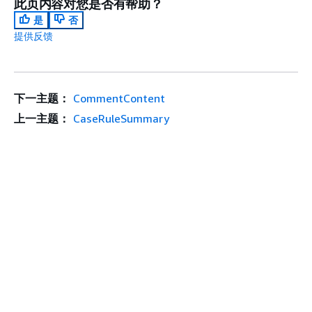
此页内容对您是否有帮助？
是
否
提供反馈
下一主题：
CommentContent
上一主题：
CaseRuleSummary