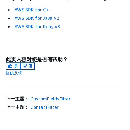
AWS SDK for C++
AWS SDK for Java V2
AWS SDK for Ruby V3
此页内容对您是否有帮助？
是
否
提供反馈
下一主题：
CustomFieldsFilter
上一主题：
ContactFilter