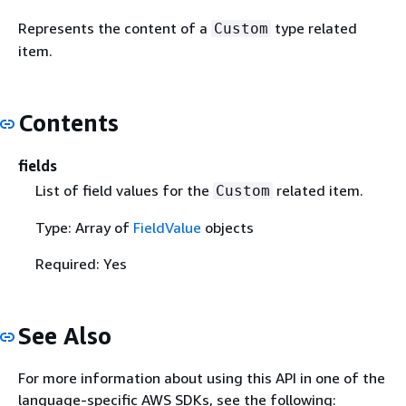
Represents the content of a
type related
Custom
item.
Contents
fields
List of field values for the
related item.
Custom
Type: Array of
FieldValue
objects
Required: Yes
See Also
For more information about using this API in one of the
language-specific AWS SDKs, see the following: