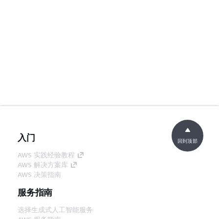
入门
回到顶部
AWS 实践经验教程
AWS 解决方案库
AWS 决策指南
服务指南
选择生成式人工智能服务