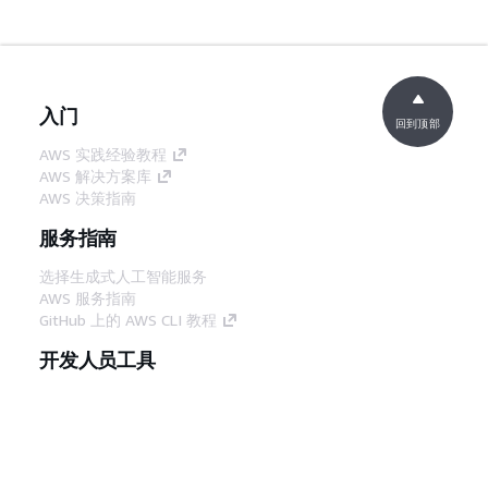
入门
回到顶部
AWS 实践经验教程
AWS 解决方案库
AWS 决策指南
服务指南
选择生成式人工智能服务
AWS 服务指南
GitHub 上的 AWS CLI 教程
开发人员工具
AWS 代码示例库
AWS CLI
AWS 构建者中心
AWS 开发人员工具博客