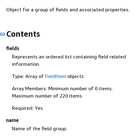
Object for a group of fields and associated properties.
Contents
fields
Represents an ordered list containing field related
information.
Type: Array of
FieldItem
objects
Array Members: Minimum number of 0 items.
Maximum number of 220 items.
Required: Yes
name
Name of the field group.