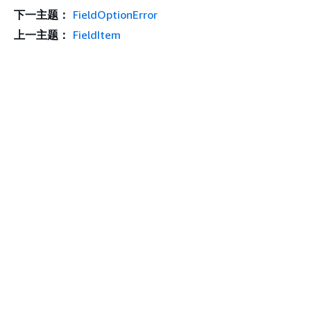
下一主题：
FieldOptionError
上一主题：
FieldItem