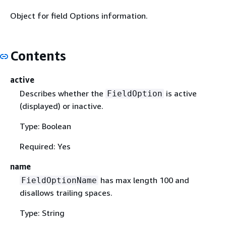
Object for field Options information.
Contents
active
Describes whether the
is active
FieldOption
(displayed) or inactive.
Type: Boolean
Required: Yes
name
has max length 100 and
FieldOptionName
disallows trailing spaces.
Type: String