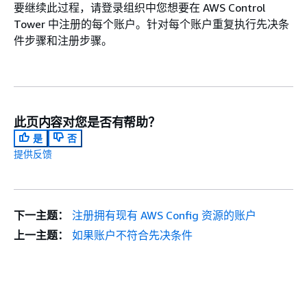
要继续此过程，请登录组织中您想要在 AWS Control
Tower 中注册的每个账户。针对每个账户重复执行先决条
件步骤和注册步骤。
此页内容对您是否有帮助？
是
否
提供反馈
下一主题：
注册拥有现有 AWS Config 资源的账户
上一主题：
如果账户不符合先决条件