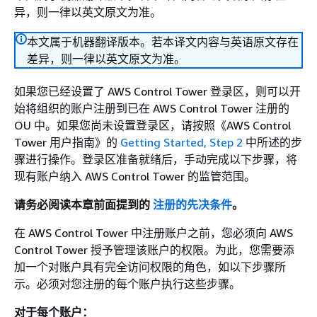
异，则一律以英文原文为准。
本文属于机器翻译版本。若本译文内容与英语原文存在
差异，则一律以英文原文为准。
如果您已经设置了 AWS Control Tower 登录区，则可以开
始将组织的账户注册到已在 AWS Control Tower 注册的
OU 中。如果您尚未设置登录区，请按照《AWS Control
Tower 用户指南》
的
Getting Started, Step 2
中所述的步
骤进行操作。登录区准备就绪后，手动完成以下步骤，将
现有账户纳入 AWS Control Tower 的监管范围。
请务必阅读本章前面提到的
注册的先决条件
。
在 AWS Control Tower 中注册账户之前，您必须向 AWS
Control Tower 授予管理该账户的权限。为此，您需要添
加一个对账户具有完全访问权限的角色，如以下步骤所
示。必须对您注册的每个账户执行这些步骤。
对于每个账户：