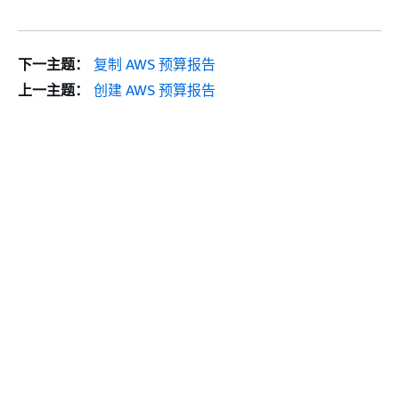
下一主题：
复制 AWS 预算报告
上一主题：
创建 AWS 预算报告