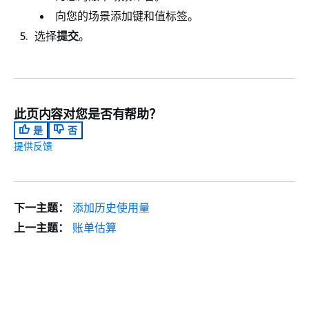
向您的场景添加键和值标签。
选择
提交
。
此页内容对您是否有帮助？
是
否
提供反馈
下一主题：
添加历史使用量
上一主题：
账单估算