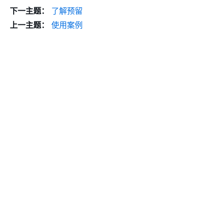
下一主题：
了解预留
上一主题：
使用案例