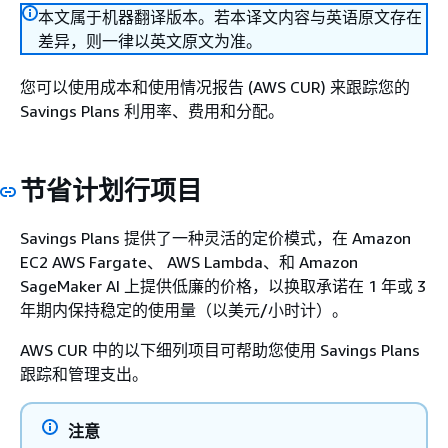
本文属于机器翻译版本。若本译文内容与英语原文存在
差异，则一律以英文原文为准。
您可以使用成本和使用情况报告 (AWS CUR) 来跟踪您的
Savings Plans 利用率、费用和分配。
节省计划行项目
Savings Plans 提供了一种灵活的定价模式，在 Amazon
EC2 AWS Fargate、 AWS Lambda、和 Amazon
SageMaker AI 上提供低廉的价格，以换取承诺在 1 年或 3
年期内保持稳定的使用量（以美元/小时计）。
AWS CUR 中的以下细列项目可帮助您使用 Savings Plans
跟踪和管理支出。
注意